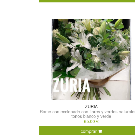
ZURIA
Ramo confeccionado con flores y verdes naturale
tonos blanco y verde
65.00 €
comprar