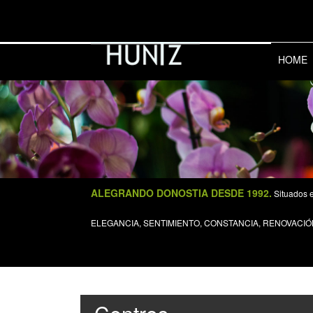
HOME
ALEGRANDO DONOSTIA DESDE 1992.
Situados e
ELEGANCIA, SENTIMIENTO, CONSTANCIA, RENOVACIÓ