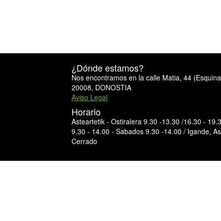
¿Dónde estamos?
Nos encontramos en la calle Matia, 44 (Esquin
20008, DONOSTIA
Aviso Legal
Horario
Asteartetik - Ostiralera 9.30 -13.30 /16.30 - 19
9.30 - 14.00 - Sabados 9.30 -14.00 / Igande, As
Cerrado